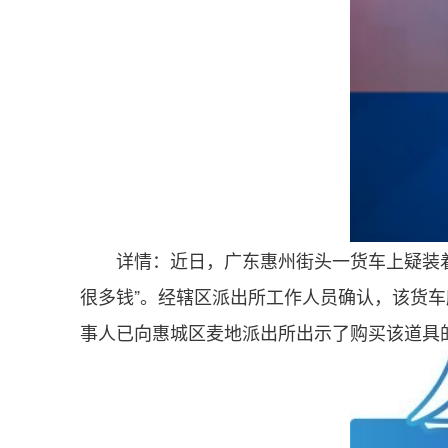
详情：近日，广东惠州街头一货车上疑装
很多钱”。经辖区派出所工作人员确认，该货
事人已向惠城区麦地派出所出示了购买该道具