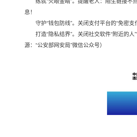
练就“火眼金睛”。提醒老人：陌生链接不
息！
守护“钱包防线”。关闭支付平台的“免密
打造“隐私结界”。关闭社交软件“附近的
源：“公安部网安局”微信公众号）