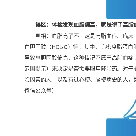
误区：体检发现血脂偏高，就是得了高脂
真相：血脂高了不一定是高脂血症。临床上
白胆固醇（HDL-C）等。其中，高密度脂蛋
导致总胆固醇偏高，这种情况不属于高脂血症
范围提示）来决定是否需要服用降脂药。对于
险因素的人，以及有过心梗、脑梗病史的人，
微信公众号）