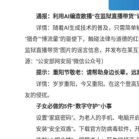
通报：利用AI编造散播“在监狱直播带货
详情：随着AI生成技术的普及，只需简
“猎奇”“博流量”的驱使下，触碰法律与道德
监狱直播带货”图片的谣言信息，并发布在某
源：“公安部网安局”微信公众号）
提示：重阳节敬老：请帮助身边长辈，远
详情：岁岁重阳，今又重阳。在这个登高
友的侵扰。
子女必做的5件“数字守护”小事
设置“家庭密码”。为老人的手机、电脑开
安装“安全双盾”。下载官方防病毒软件，