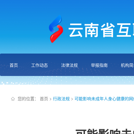
首页
工作动态
法律法规
举报指南
机构简
您的位置：
首页
>
行政法规
>
可能影响未成年人身心健康的网