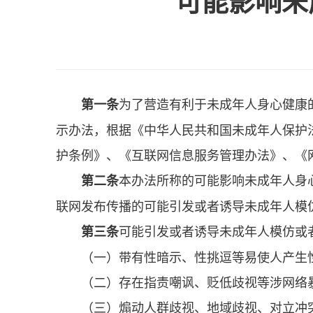
可能影响未
为了营造有利于未成年人身心健康
第一条
示办法，根据《中华人民共和国未成年人保护
护条例》、《互联网信息服务管理办法》、《
本办法所称的可能影响未成年人身
第二条
联网发布传播的可能引发或者诱导未成年人模
可能引发或者诱导未成年人模仿或
第三条
（一）带有性暗示、性挑逗等易使人产生
（二）存在指责嘲讽、贬低歧视等涉网络
（三）煽动人群歧视、地域歧视、对立冲