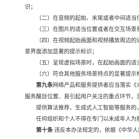
识；
（二）在音频的起始、末尾或者中间适当
（三）在图片的适当位置或者在交互场景
（四）在视频起始画面和视频播放周边的
景界面添加显著的提示标识；
（五）呈现虚拟场景时，在起始画面的适
（六）符合其他服务场景特点的显著提示
网络产品和服务提供者应当落实《
第九条
服务醒目位置、易引起用户关注的重点环节，
提供算法推荐、生成式人工智能等服务的
任何组织和个人不得在专门以未成年人为
违反本办法规定的，依据《中华人
第十条