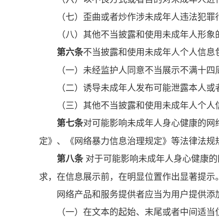
（七）歪曲或者炒作涉未成年人违法犯罪
（八）其他不当披露和使用未成年人形象
不当披露和使用未成年人个人信息
第六条
（一）未经监护人同意不当展示不满十四
（二）诱导未成年人发布可能泄露本人或
（三）其他不当披露和使用未成年人个人
对可能影响未成年人身心健康的网
第七条
定》、《网络暴力信息治理规定》等法律法规
对于可能影响未成年人身心健康的
第八条
求，在信息展示前，在明显位置作出显著提示
网络产品和服务提供者应当为用户提供添
（一）在文本的起始、末尾或者中间适当