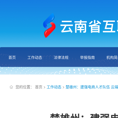
首页
工作动态
法律法规
举报指南
机构简
您的位置：
首页
>
工作动态
>
楚雄州：建强电商人才队伍 云端