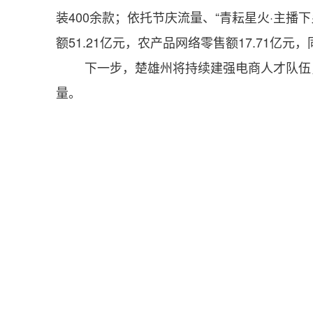
装400余款；依托节庆流量、“青耘星火·主播
额51.21亿元，农产品网络零售额17.71亿元，
下一步，楚雄州将持续建强电商人才队伍
量。