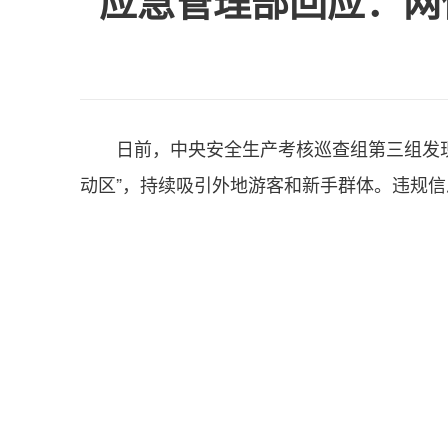
应急管理部回应：网
日前，中央安全生产考核巡查组第三组发
动区”，持续吸引外地游客和新手群体。违规