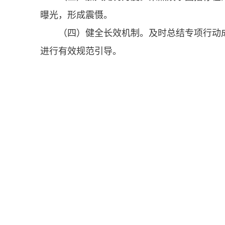
曝光，形成震慑。
（四）健全长效机制。及时总结专项行动
进行有效规范引导。