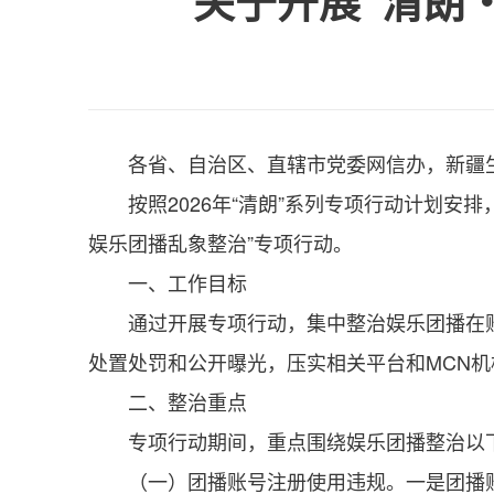
关于开展“清朗
各省、自治区、直辖市党委网信办，新疆
按照2026年“清朗”系列专项行动计划
娱乐团播乱象整治”专项行动。
一、工作目标
通过开展专项行动，集中整治娱乐团播在
处置处罚和公开曝光，压实相关平台和MCN
二、整治重点
专项行动期间，重点围绕娱乐团播整治以
（一）团播账号注册使用违规。一是团播