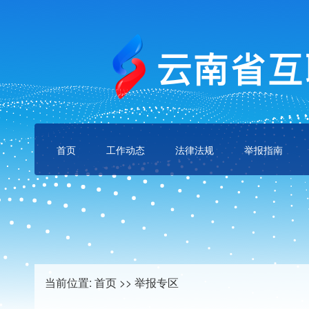
首页
工作动态
法律法规
举报指南
当前位置:
首页
>>
举报专区