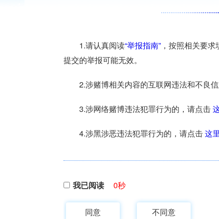
1.请认真阅读
“举报指南”
，按照相关要求
提交的举报可能无效。
2.涉赌博相关内容的互联网违法和不良
3.涉网络赌博违法犯罪行为的，请点击
4.涉黑涉恶违法犯罪行为的，请点击
这
我已阅读
0
秒
同意
不同意