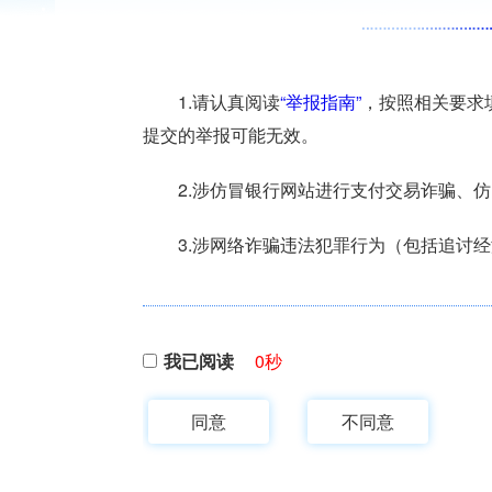
1.请认真阅读
“举报指南”
，按照相关要求
提交的举报可能无效。
2.涉仿冒银行网站进行支付交易诈骗、
3.涉网络诈骗违法犯罪行为（包括追讨
我已阅读
0
秒
同意
不同意