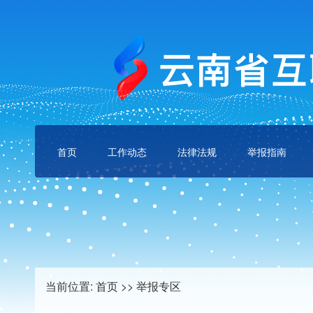
首页
工作动态
法律法规
举报指南
当前位置:
首页
>>
举报专区