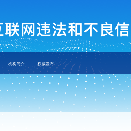
机构简介
权威发布