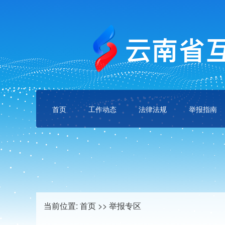
首页
工作动态
法律法规
举报指南
当前位置:
首页
>>
举报专区