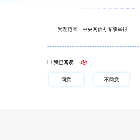
受理范围：中央网信办专项举报
我已阅读
0
秒
同意
不同意