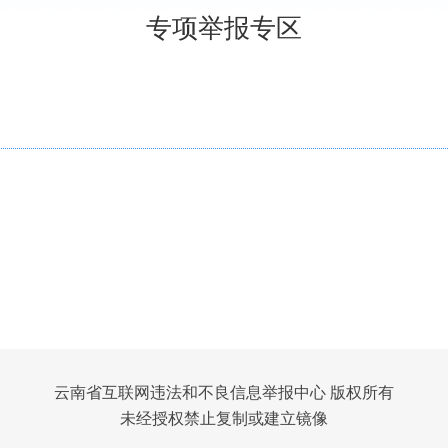
专项举报专区
云南省互联网违法和不良信息举报中心 版权所有
未经授权禁止复制或建立镜像